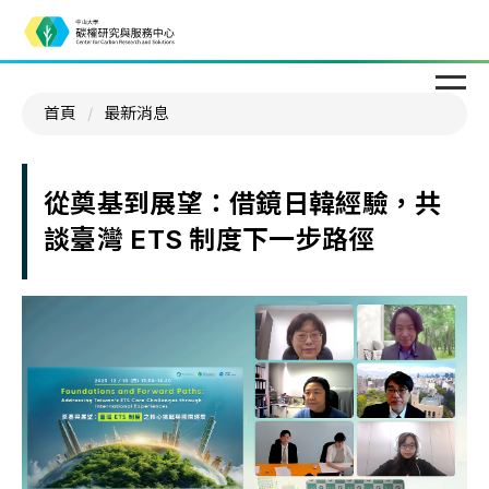
首頁
最新消息
從奠基到展望：借鏡日韓經驗，共
談臺灣
ETS
制度下一步路徑