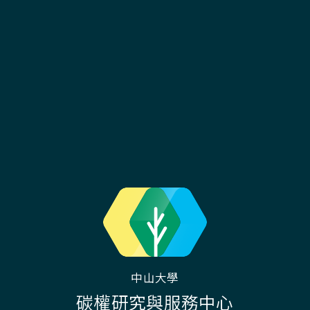
中山大學
碳權研究與服務中心