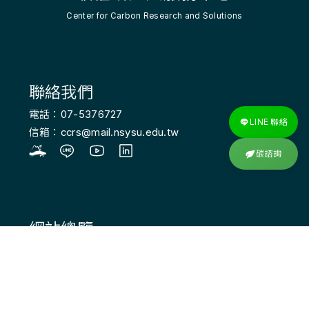
Center for Carbon Research and Solutions
聯絡我們
電話：07-5376727
LINE 聯絡
信箱：ccrs@mail.nsysu.edu.tw
碳諮詢
網站總覽
首頁
關於我們
最新消息
活動資訊
知識分享
相關資源