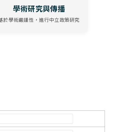
學術研究與傳播
基於學術嚴謹性，進行中立政策研究