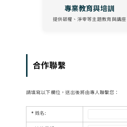
專業教育與培訓
提供碳權、淨零等主題教育與講座
合作聯繫
請填寫以下欄位，送出後將由專人聯繫您：
*
姓名: