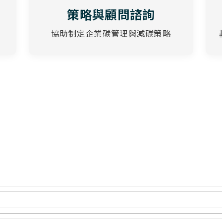
策略與顧問諮詢
協助制定企業碳管理與減碳策略