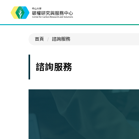
首頁
諮詢服務
諮詢服務