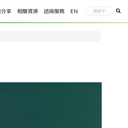
識分享
相關資源
諮詢服務
EN