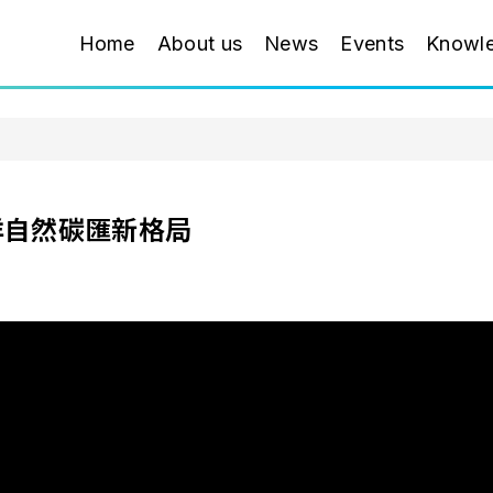
Home
About us
News
Events
Knowl
洋自然碳匯新格局