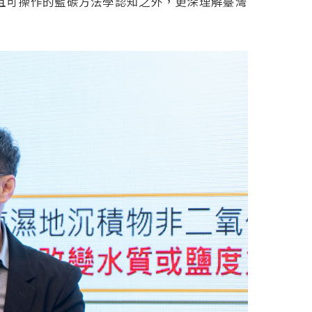
且可操作的藍碳方法學認知之外，更深理解臺灣