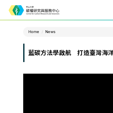
Home
News
藍碳方法學啟航 打造臺灣海