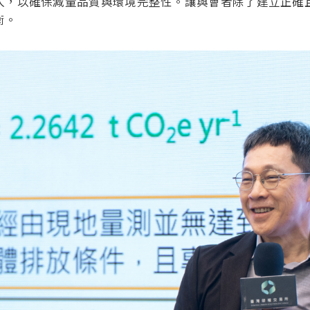
入，以確保減量品質與環境完整性。讓與會者除了建立正確
衡。