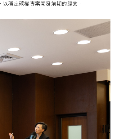
，以穩定碳權專案開發前期的經營。