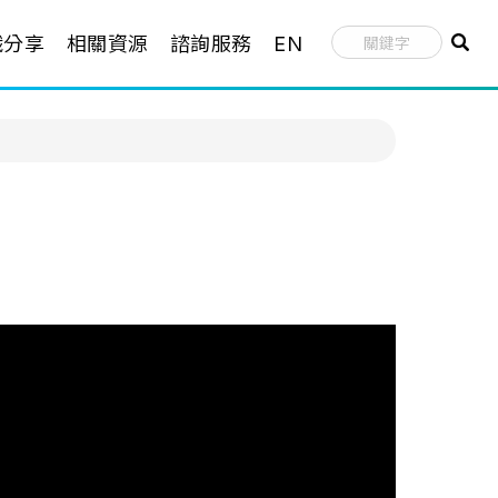
識分享
相關資源
諮詢服務
EN