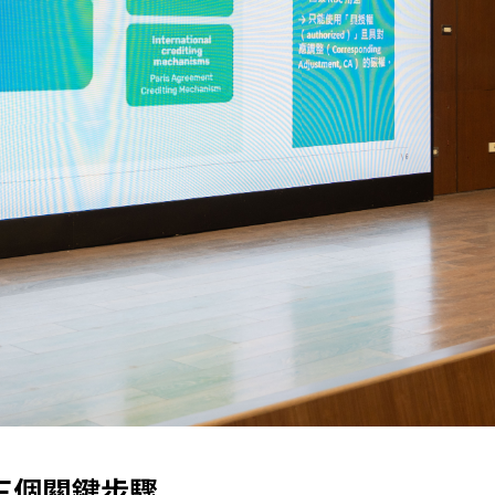
三個關鍵步驟