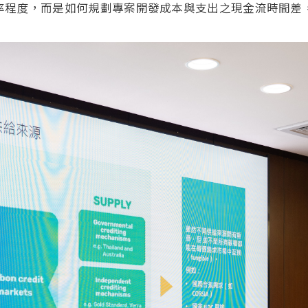
率程度，而是如何規劃專案開發成本與支出之現金流時間差