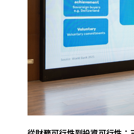
從財務可行性到投資可行性：