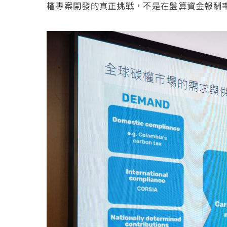
權專案開發的真正挑戰，不是在盤算資金報酬