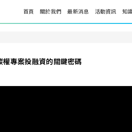
首頁
關於我們
最新消息
活動資訊
知
碳權專案投融資的關鍵密碼