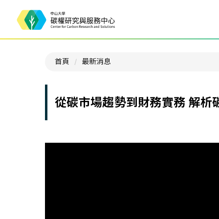
首頁
最新消息
從碳市場趨勢到財務實務 解析