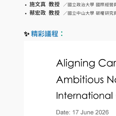
施文真 教授
／國立政治大學 國際經營
蔡宏政 教授
／國立中山大學 碳權研究
✨
精彩議程
：