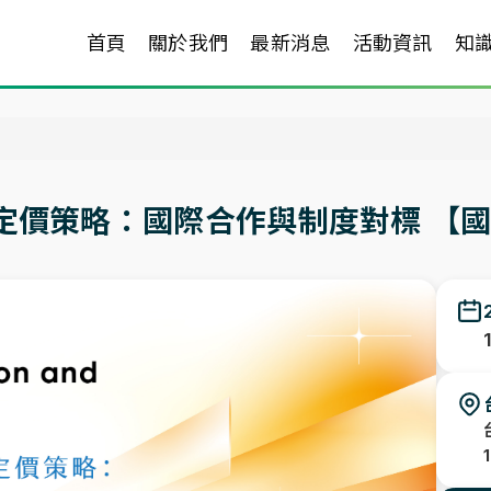
首頁
關於我們
最新消息
活動資訊
知
定價策略：國際合作與制度對標 【