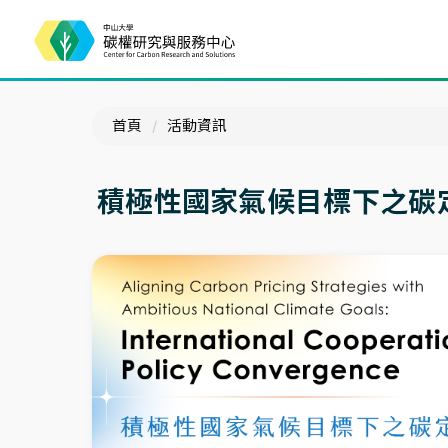
首頁
活動資訊
積極性國家氣候目標下之碳