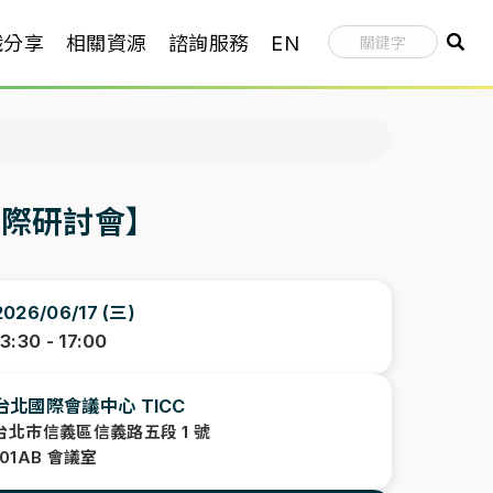
識分享
相關資源
諮詢服務
EN
國際研討會】
2026/06/17 (三)
13:30 - 17:00
台北國際會議中心 TICC
台北市信義區信義路五段 1 號
101AB 會議室