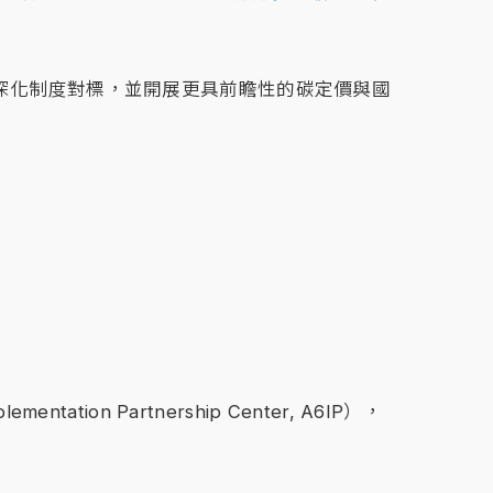
深化制度對標，並開展更具前瞻性的碳定價與國
tation Partnership Center, A6IP），