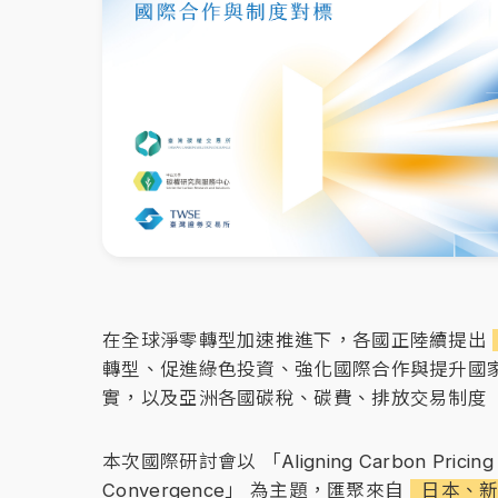
在全球淨零轉型加速推進下，各國正陸續提出
轉型、促進綠色投資、強化國際合作與提升國
實，以及亞洲各國碳稅、碳費、排放交易制度（
本次國際研討會以 「Aligning Carbon Pricing Strate
Convergence」 為主題，匯聚來自
日本、新