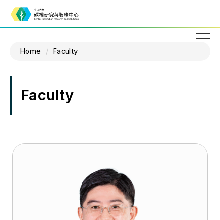
Home
Faculty
Faculty