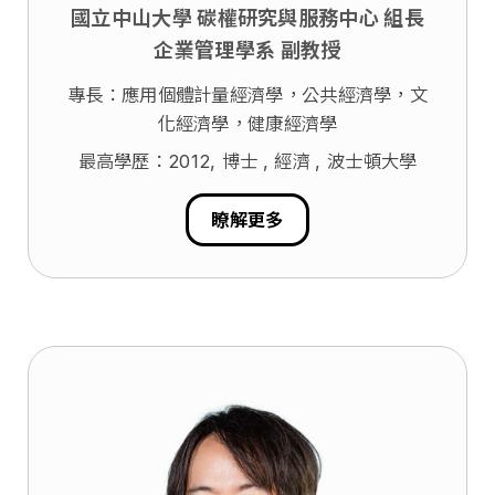
國立中山大學 碳權研究與服務中心 組長
企業管理學系 副教授
專長：應用個體計量經濟學，公共經濟學，文
化經濟學，健康經濟學
最高學歷：2012, 博士
, 經濟
, 波士頓大學
瞭解更多