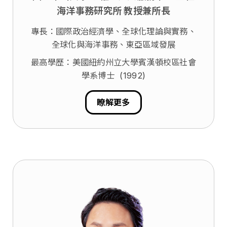
海洋事務研究所 教授兼所長
專長：國際政治經濟學、全球化理論與實務、
全球化與海洋事務、東亞區域發展
最高學歷：美國紐約州立大學賓漢頓校區社會
學系博士 (1992)
瞭解更多