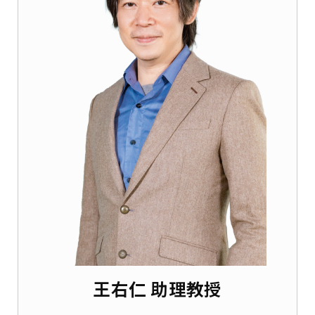
王右仁 助理教授