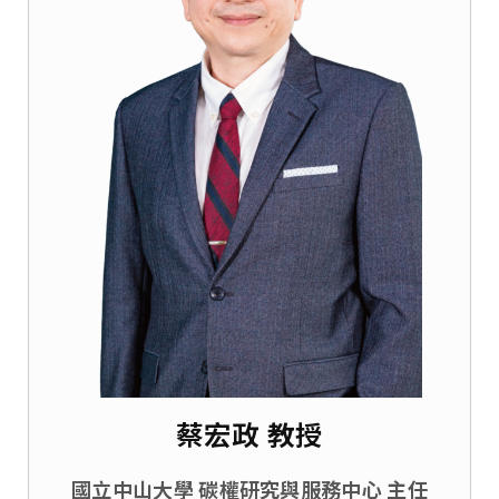
蔡宏政 教授
國立中山大學 碳權研究與服務中心 主任